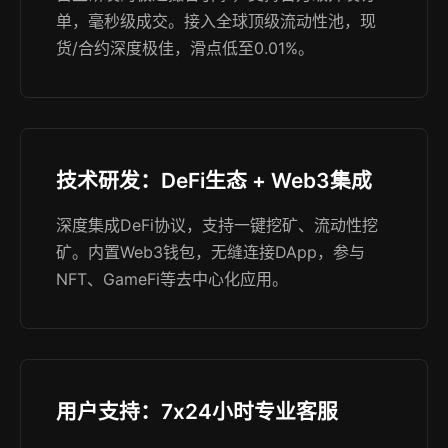
单，毫秒级成交。接入全球顶级流动性池，现
货/合约深度极佳，滑点低至0.01%。
技术研发：DeFi生态 + Web3集成
深度集成DeFi协议，支持一键挖矿、流动性挖
矿。内置Web3钱包，无缝连接DApp，参与
NFT、GameFi等去中心化应用。
用户支持：7x24小时专业客服