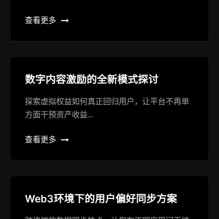
查看更多
数字内容激励的全新模式探讨
探索虚拟权益如何真正回归用户，让平台不再单
方面干预资产收益...
查看更多
Web3环境下的用户偏好同步方案