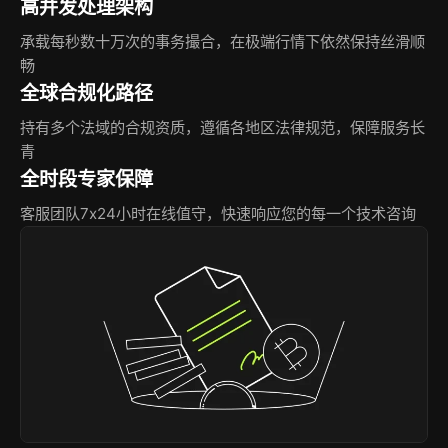
高并发处理架构
承载每秒数十万次的事务撮合，在极端行情下依然保持丝滑顺
畅
全球合规化路径
持有多个法域的合规资质，遵循各地区法律规范，保障服务长
青
全时段专家保障
客服团队7x24小时在线值守，快速响应您的每一个技术咨询