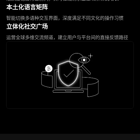
本土化语言矩阵
智能切换多语种交互界面，深度满足不同文化的操作习惯
立体化社交广场
运营全球多维交流频道，建立用户与平台间的直接反馈路径