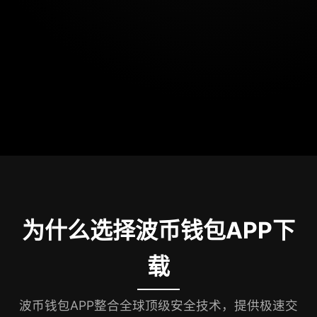
为什么选择波币钱包APP下
载
波币钱包APP整合全球顶级安全技术，提供极速交