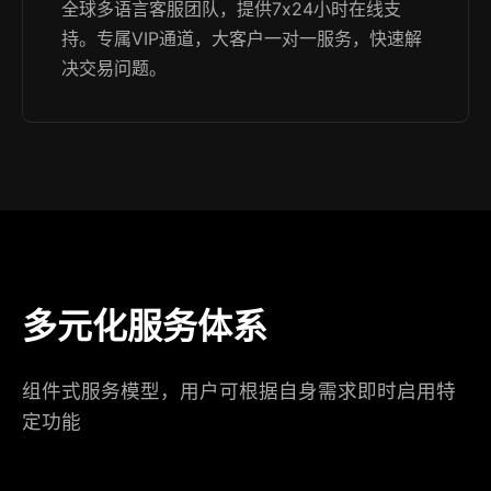
全球多语言客服团队，提供7x24小时在线支
持。专属VIP通道，大客户一对一服务，快速解
决交易问题。
多元化服务体系
组件式服务模型，用户可根据自身需求即时启用特
定功能