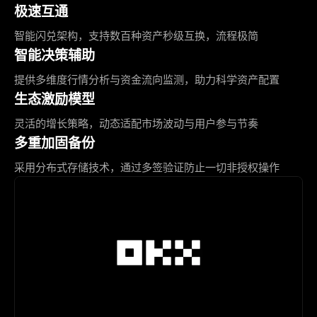
极速互通
智能闪兑架构，支持数百种资产秒级互换，流程极简
智能决策辅助
提供多维度行情分析与资金流向监测，助力科学资产配置
生态激励模型
灵活的增长策略，动态适配市场波动与用户参与节奏
多重加固备份
采用分布式存储技术，通过多签验证防止一切非授权操作