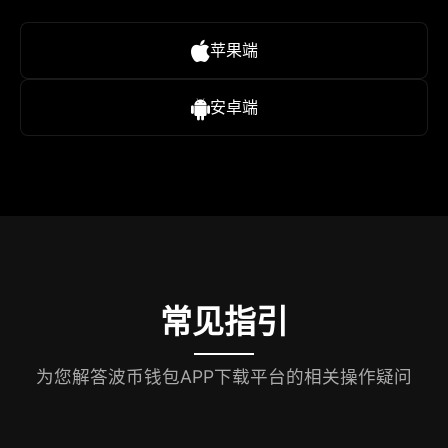
苹果端
安卓端
常见指引
为您解答波币钱包APP下载平台的相关操作疑问