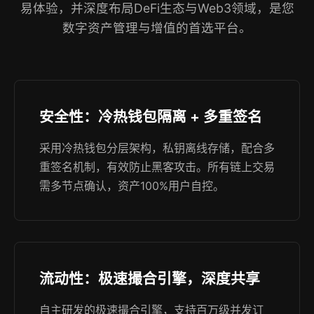
易体验，并深度布局DeFi生态与Web3领域，是您
数字资产管理与增值的首选平台。
安全性：冷热钱包隔离 + 多重签名
采用冷热钱包分层架构，私钥离线存储，配合多
重签名机制，有效防止黑客攻击。所有链上交易
需多节点确认，资产100%用户自控。
流动性：极速撮合引擎，深度共享
自主研发的极速撮合引擎，支持百万级并发订