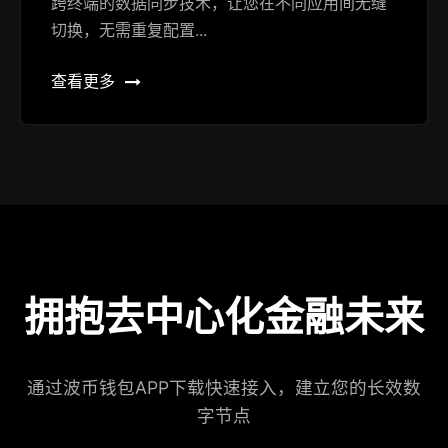
跨终端的数据同步技术，让您在不同应用间无缝
切换，无需重复配置...
查看更多
拥抱去中心化金融未来
通过波币钱包APP下载快速接入，建立您的长效数
字节点