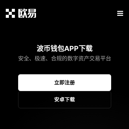
波币钱包APP下载
安全、极速、合规的数字资产交易平台
立即注册
安卓下载