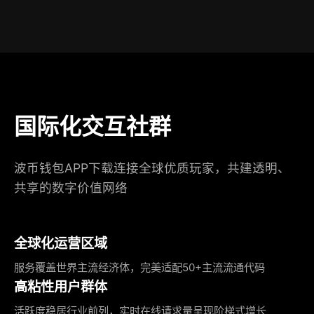
国际化交互社群
波币钱包APP下载连接全球优质玩家，共建透明、
共享的数字价值网络
全球化运营区域
服务覆盖世界主流经济体，完美适配50+主流流通代码
高粘性用户群体
活跃度稳居行业前列，实时在线请求量呈现阶梯式增长