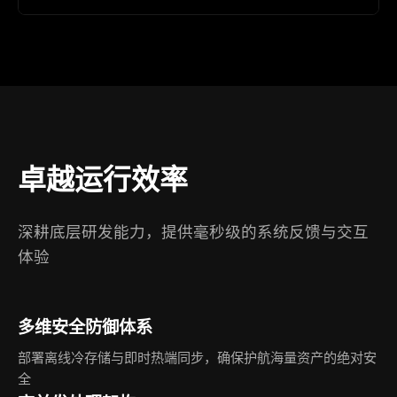
卓越运行效率
深耕底层研发能力，提供毫秒级的系统反馈与交互
体验
多维安全防御体系
部署离线冷存储与即时热端同步，确保护航海量资产的绝对安
全