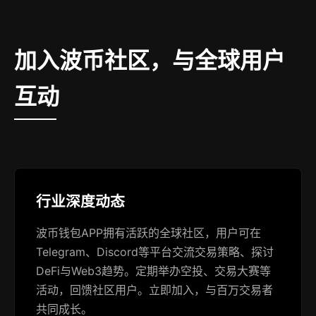
加入波币社区，与全球用户
互动
行业深度动态
波币钱包APP拥有活跃的全球社区，用户可在
Telegram、Discord等平台交流交易策略、探讨
DeFi与Web3趋势。定期举办空投、交易大赛等
活动，回馈社区用户。立即加入，与百万交易者
共同成长。